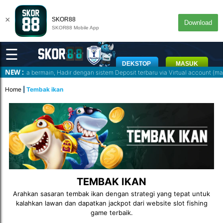
×
SKOR88
Download
SKOR88 Mobile App
☰
DEKSTOP
MASUK
NEW :
udah bisa bermain, Hadir dengan sistem Deposit terbaru via Virtual account
Home
Tembak ikan
TEMBAK IKAN
Arahkan sasaran tembak ikan dengan strategi yang tepat untuk
kalahkan lawan dan dapatkan jackpot dari website slot fishing
game terbaik.