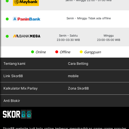
Senin - Minggu 22:00 - 01:00 WIB
Senin - Minggu Tidak ada offline
Senin - Sabtu
Minggu
23:00-03:30 WIB
23:00-05:00 WIB
Online
Offline
Gangguan
Tentang kami
Cara Betting
Link Skor88
mobile
Kalkulator Mix Parlay
Zona Skor88
Anti Blokir
Skor88
website judi bola online terbesar menghadirkan game-game populer