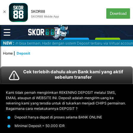
×
SKOR88
Download
SKOR88 Mobile App
☰
DEKSTOP
MASUK
NEW :
anda sudah bisa bermain, Hadir dengan sistem Deposit terbaru via Virtual ac
Home
Deposit
DEPOSIT
Cek terlebih dahulu akun Bank kami yang aktif
sebelum transfer
Kami tidak pernah mengirimkan REKENING DEPOSIT melalui SMS,
EMAIL ataupun di WEBSITE INI. Deposit adalah mengirim uang ke
rekening kami yang tersdia untuk di tukarkan menjadi CHIPS permainan.
Bagaimana cara melakukannya DEPOSIT ?
Deposit hanya dapat di proses selama BANK ONLINE
Minimal Deposit = 50.000 IDR